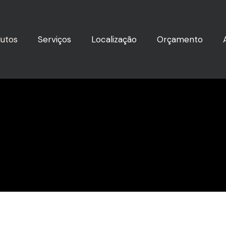
utos
Serviços
Localização
Orçamento