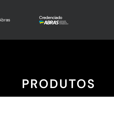
Abras
PRODUTOS