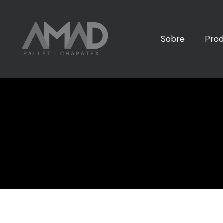
Sobre
Prod