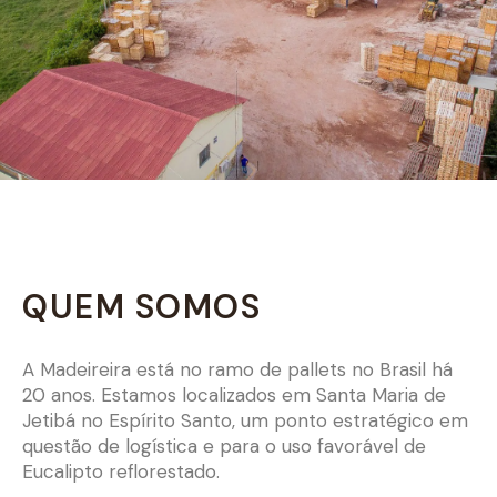
QUEM SOMOS
A Madeireira está no ramo de pallets no Brasil há
20 anos. Estamos localizados em Santa Maria de
Jetibá no Espírito Santo, um ponto estratégico em
questão de logística e para o uso favorável de
Eucalipto reflorestado.