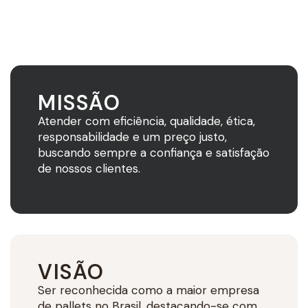
MISSÃO
Atender com eficiência, qualidade, ética,
responsabilidade e um preço justo,
buscando sempre a confiança e satisfação
de nossos clientes.
VISÃO
Ser reconhecida como a maior empresa
de pallets no Brasil, destacando-se com