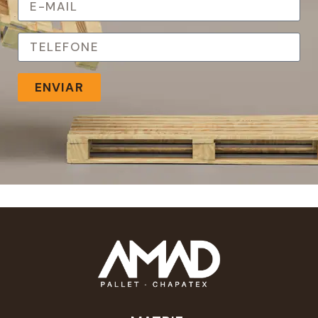
ENVIAR