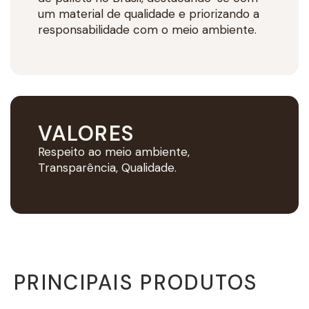
um material de qualidade e priorizando a
responsabilidade com o meio ambiente.
VALORES
Respeito ao meio ambiente,
Transparência, Qualidade.
PRINCIPAIS PRODUTOS