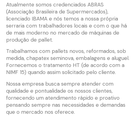
Atualmente somos credenciados ABRAS
(Associação Brasileira de Supermercados),
licenciado IBAMA e nós temos a nossa própria
serraria com trabalhadores locais e com o que há
de mais moderno no mercado de máquinas de
produção de pallet.
Trabalhamos com pallets novos, reformados, sob
medida, chapatex seminova, embalagens e aluguel.
Fornecemos o tratamento HT (de acordo com a
NIMF 15) quando assim solicitado pelo cliente.
Nossa empresa busca sempre atender com
qualidade e pontualidade os nossos clientes,
fornecendo um atendimento rápido e proativo
pensando sempre nas necessidades e demandas
que o mercado nos oferece.